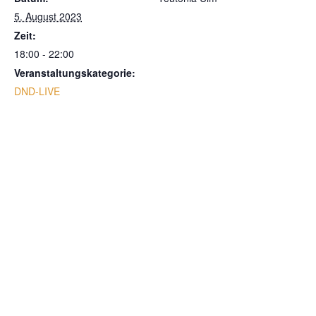
5. August 2023
Zeit:
18:00 - 22:00
Veranstaltungskategorie:
DND-LIVE