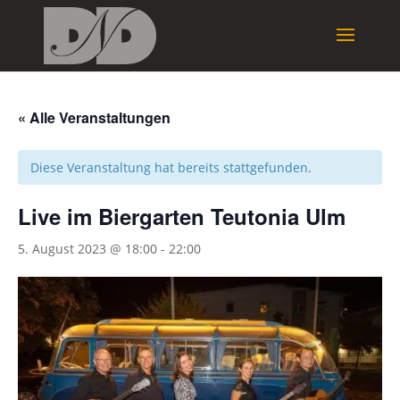
« Alle Veranstaltungen
Diese Veranstaltung hat bereits stattgefunden.
Live im Biergarten Teutonia Ulm
5. August 2023 @ 18:00
-
22:00