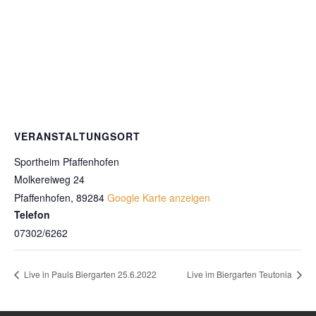
VERANSTALTUNGSORT
Sportheim Pfaffenhofen
Molkereiweg 24
Pfaffenhofen
,
89284
Google Karte anzeigen
Telefon
07302/6262
Live in Pauls Biergarten 25.6.2022
Live im Biergarten Teutonia