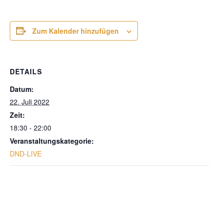
Zum Kalender hinzufügen
DETAILS
Datum:
22. Juli 2022
Zeit:
18:30 - 22:00
Veranstaltungskategorie:
DND-LIVE