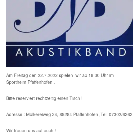
Am Freitag den 22.7.2022 spielen wir ab 18.30 Uhr im
Sportheim Pfaffenhofen .
Bitte reserviert rechtzeitig einen Tisch !
Adresse : Molkereiweg 24, 89284 Pfaffenhofen ,Tel: 07302/6262
Wir freuen uns auf euch !