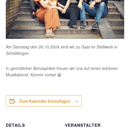
Am Samstag den 26.10.2024 sind wir zu Gast im Stellwerk in
Schelklingen .
In gemütlicher Atmosphäre freuen wir uns auf einen schönen
Musikabend. Kommt vorbei 😀
Zum Kalender hinzufügen
DETAILS
VERANSTALTER