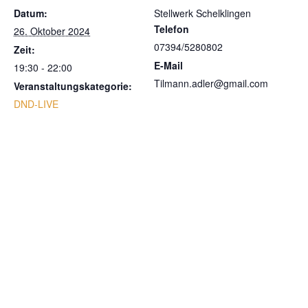
Datum:
Stellwerk Schelklingen
Telefon
26. Oktober 2024
07394/5280802
Zeit:
E-Mail
19:30 - 22:00
Tilmann.adler@gmail.com
Veranstaltungskategorie:
DND-LIVE