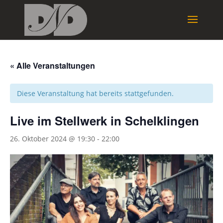
« Alle Veranstaltungen
Diese Veranstaltung hat bereits stattgefunden.
Live im Stellwerk in Schelklingen
26. Oktober 2024 @ 19:30
-
22:00