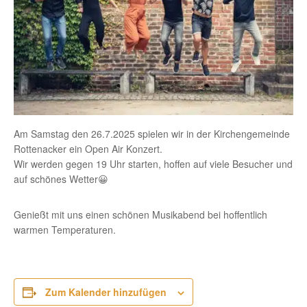
Am Samstag den 26.7.2025 spielen wir in der Kirchengemeinde
Rottenacker ein Open Air Konzert.
Wir werden gegen 19 Uhr starten, hoffen auf viele Besucher und
auf schönes Wetter😀
Genießt mit uns einen schönen Musikabend bei hoffentlich
warmen Temperaturen.
Zum Kalender hinzufügen