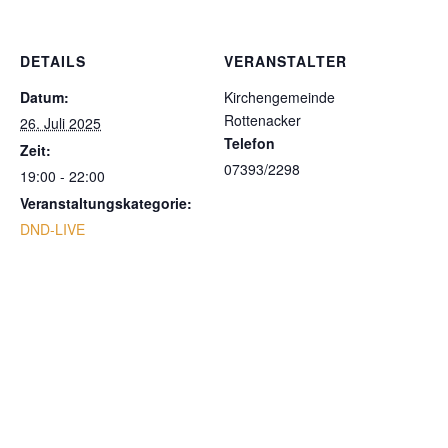
DETAILS
VERANSTALTER
Datum:
Kirchengemeinde
Rottenacker
26. Juli 2025
Telefon
Zeit:
07393/2298
19:00 - 22:00
Veranstaltungskategorie:
DND-LIVE