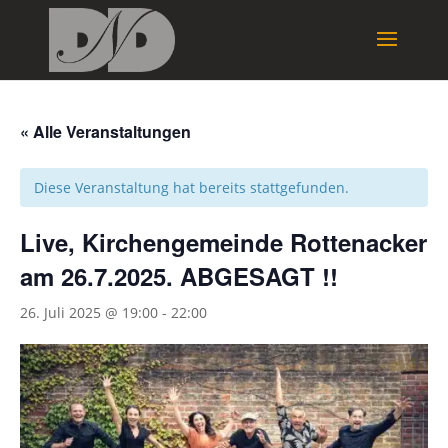
« Alle Veranstaltungen
Diese Veranstaltung hat bereits stattgefunden.
Live, Kirchengemeinde Rottenacker
am 26.7.2025. ABGESAGT !!
26. Juli 2025 @ 19:00
-
22:00