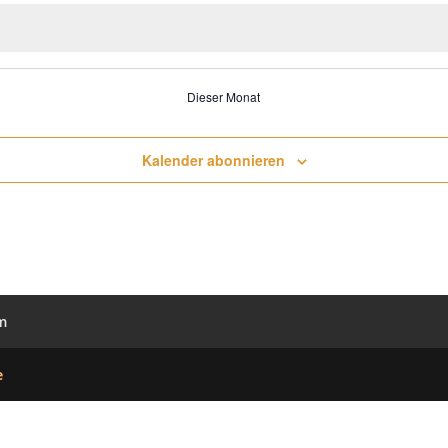
Dieser Monat
Kalender abonnieren
m
e